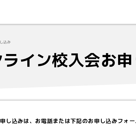
し込み
ンライン校入会お申
申し込みは、お電話または下記のお申し込みフォー