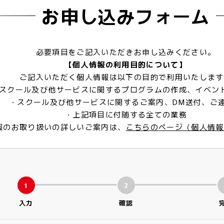
お申し込みフォーム
必要項目をご記入いただきお申し込みください。
【個人情報の利用目的について】
ご記入いただく個人情報は以下の目的で利用いたします
スクール及び他サービスに関するプログラムの作成、イベン
・スクール及び他サービスに関するご案内、DM送付、ご
・上記項目に付随する全ての業務
報のお取り扱いの詳しいご案内は、
こちらのページ（個人情報
1
2
入力
確認