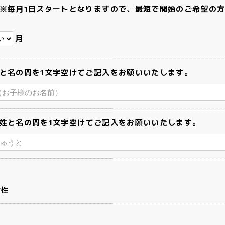
※毎月1日スタートとなりますので、最短で開始のご希望の
月
と名の間を1文字空けてご記入をお願いいたします。
姓と名の間を1文字空けてご記入をお願いいたします。
女性