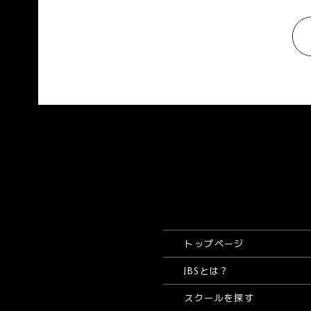
トップページ
JBSとは？
スクールを探す