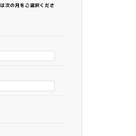
方は次の月をご選択くださ