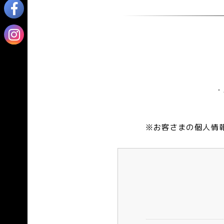
・
※お客さまの個人情