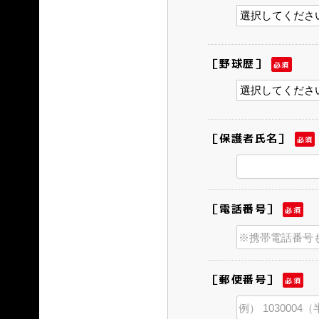
［野球歴］
必須
［保護者氏名］
必須
［電話番号］
必須
［郵便番号］
必須