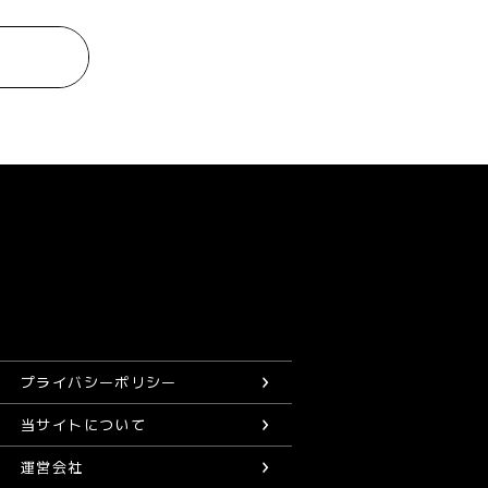
プライバシーポリシー
当サイトについて
運営会社