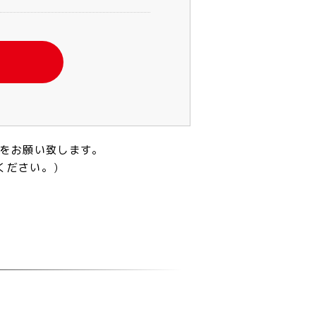
をお願い致します。
ください。）