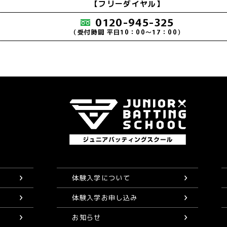
【フリーダイヤル】
0120-945-325
（受付時間 平日10：00～17：00）
体験入学について
体験入学お申し込み
お知らせ