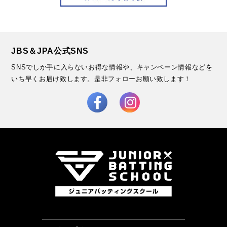
JBS＆JPA公式SNS
SNSでしか手に入らないお得な情報や、キャンペーン情報などを
いち早くお届け致します。
是非フォローお願い致します！