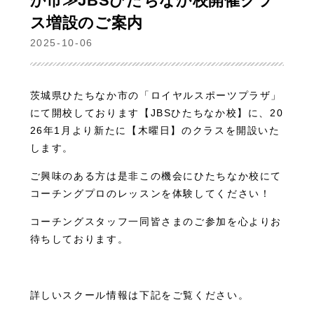
か市≫JBSひたちなか校開催クラ
ス増設のご案内
2025-10-06
茨城県ひたちなか市の「ロイヤルスポーツプラザ」
にて開校しております【JBSひたちなか校】に、20
26年1月より新たに【木曜日】のクラスを開設いた
します。
ご興味のある方は是非この機会にひたちなか校にて
コーチングプロのレッスンを体験してください！
コーチングスタッフ一同皆さまのご参加を心よりお
待ちしております。
詳しいスクール情報は下記をご覧ください。