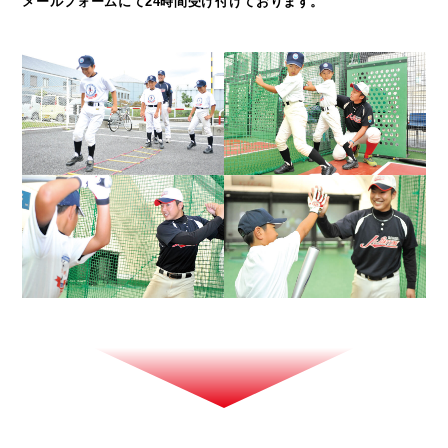
メールフォームにて24時間受け付けております。