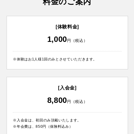
料金のご案内
[体験料金]
1,000
円（税込）
※体験はお1人様1回のみとさせていただきます。
[入会金]
8,800
円（税込）
※入会金は、初回のみ頂戴いたします。
※年会費は、850円（保険料込み）