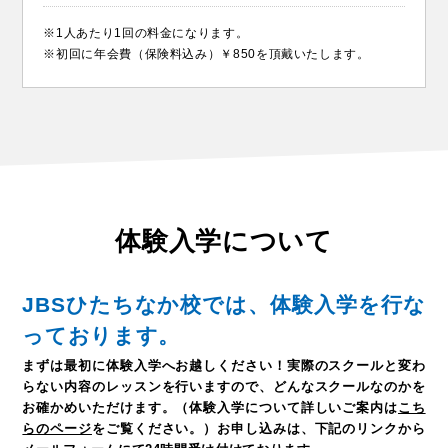
※1人あたり1回の料金になります。
※初回に年会費（保険料込み）￥850を頂戴いたします。
体験入学について
JBSひたちなか校では、体験入学を行な
っております。
まずは最初に体験入学へお越しください！
実際のスクールと変わ
らない内容のレッスンを行いますので、どんなスクールなのかを
お確かめいただけます。
（体験入学について詳しいご案内は
こち
らのページ
をご覧ください。）
お申し込みは、下記のリンクから