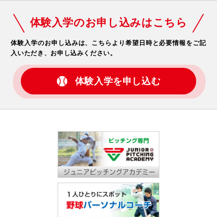
体験入学のお申し込みはこちら
体験入学のお申し込みは、こちらより希望日時と必要情報をご記
入いただき、お申し込みください。
体験入学を申し込む