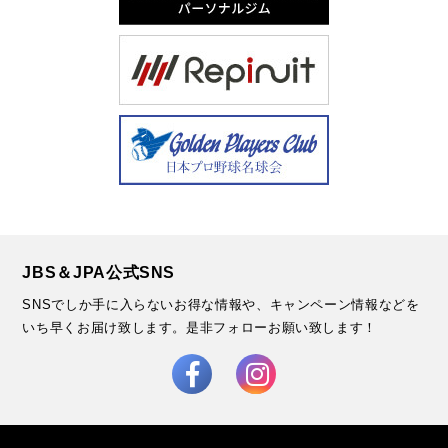
JBS＆JPA公式SNS
SNSでしか手に入らないお得な情報や、キャンペーン情報などを
いち早くお届け致します。
是非フォローお願い致します！