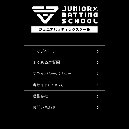
トップページ
よくあるご質問
プライバシーポリシー
当サイトについて
運営会社
お問い合わせ