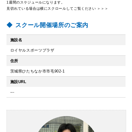
1週間のスケジュールになります。
見切れている場合は横にスクロールしてご覧ください ＞＞＞
スクール開催場所のご案内
施設名
ロイヤルスポーツプラザ
住所
茨城県ひたちなか市市毛902-1
施設URL
---