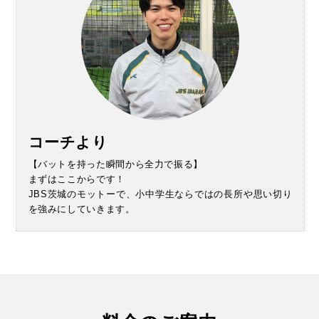
コーチより
【バットを持った瞬間から全力で振る】
まずはここからです！
JBS茨城のモットーで、小中学生ならではの長所や思い切り
を強みにしていきます。