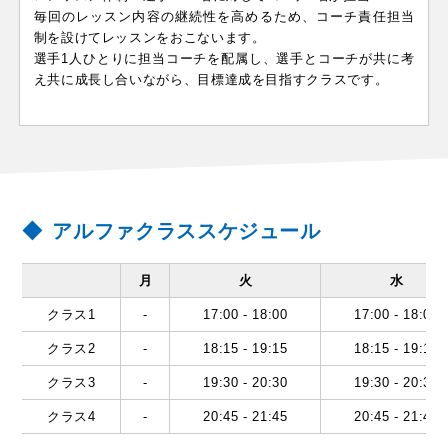
毎回のレッスン内容の継続性を高めるため、コーチ責任担当
制を設けてレッスンをおこないます。
選手1人ひとりに担当コーチを配属し、選手とコーチが共に考
え共に成長し合いながら、目標達成を目指すクラスです。
アルファクラススケジュール
月
火
水
クラス1
-
17:00 - 18:00
17:00 - 18:00
クラス2
-
18:15 - 19:15
18:15 - 19:15
クラス3
-
19:30 - 20:30
19:30 - 20:30
クラス4
-
20:45 - 21:45
20:45 - 21:45