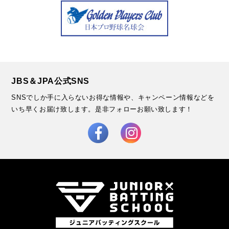
JBS＆JPA公式SNS
SNSでしか手に入らないお得な情報や、キャンペーン情報などを
いち早くお届け致します。
是非フォローお願い致します！