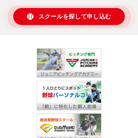
スクールを探して申し込む