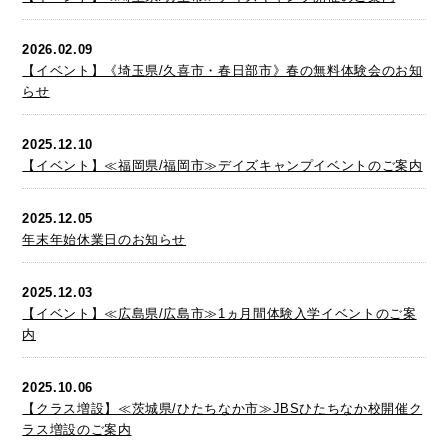
2026.02.09
【イベント】《埼玉県/久喜市・春日部市》春の無料体験会のお知
らせ
2025.12.10
【イベント】≪福岡県/福岡市≫デイズキャンプイベントのご案内
2025.12.05
年末年始休業日のお知らせ
2025.12.03
【イベント】≪広島県/広島市≫1ヵ月間体験入学イベントのご案
内
2025.10.06
【クラス増設】≪茨城県/ひたちなか市≫JBSひたちなか校開催ク
ラス増設のご案内