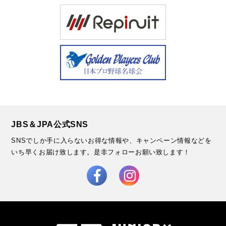
JBS＆JPA公式SNS
SNSでしか手に入らないお得な情報や、キャンペーン情報などを
いち早くお届け致します。
是非フォローお願い致します！