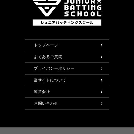
トップページ
よくあるご質問
プライバシーポリシー
当サイトについて
運営会社
お問い合わせ