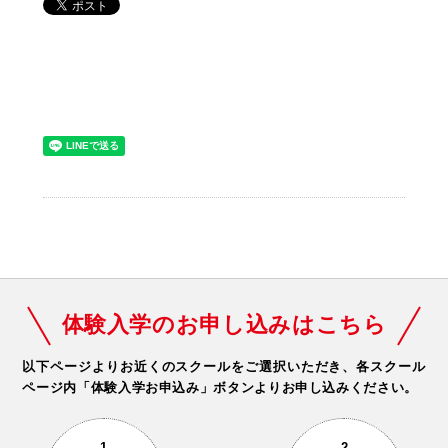
体験入学のお申し込みはこちら
以下ページよりお近くのスクールをご選択いただき、
各スクール
ページ内「体験入学お申込み」ボタンよりお申し込みください。
1
2