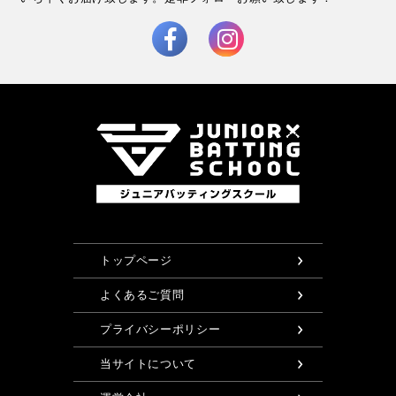
トップページ
よくあるご質問
プライバシーポリシー
当サイトについて