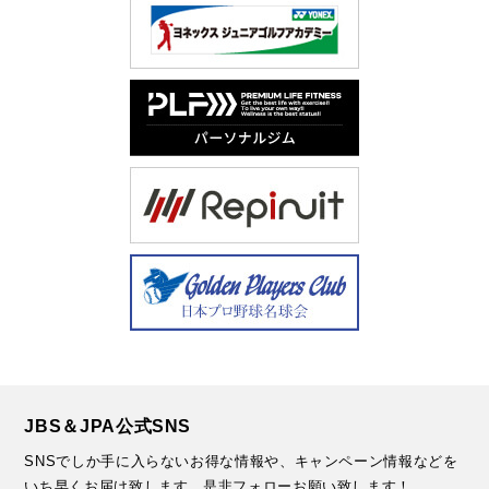
JBS＆JPA公式SNS
SNSでしか手に入らないお得な情報や、キャンペーン情報などを
いち早くお届け致します。
是非フォローお願い致します！