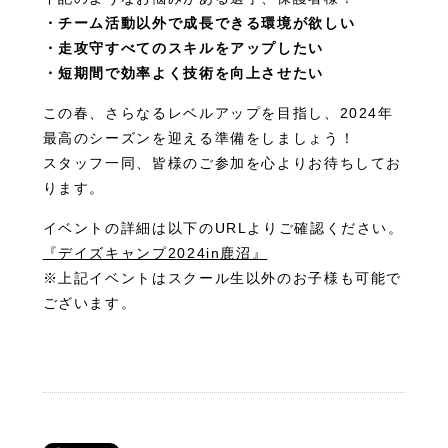
・チーム活動以外で成長できる環境が欲しい
・走攻守すべてのスキルをアップしたい
・短期間で効率よく技術を向上させたい
この春、さらなるレベルアップを目指し、2024年
最高のシーズンを迎える準備をしましょう！
スタッフ一同、皆様のご参加を心よりお待ちしてお
ります。
イベントの詳細は以下のURLよりご確認ください。
『デイズキャンプ2024in鹿沼』
※上記イベントはスクール生以外のお子様も可能で
ございます。