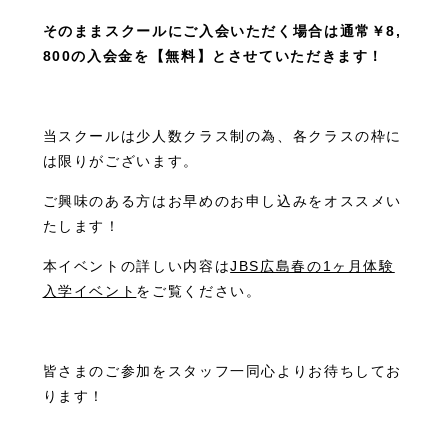
そのままスクールにご入会いただく場合は通常￥8,
800の入会金を【無料】とさせていただきます！
当スクールは少人数クラス制の為、各クラスの枠に
は限りがございます。
ご興味のある方はお早めのお申し込みをオススメい
たします！
本イベントの詳しい内容は
JBS広島春の1ヶ月体験
入学イベント
をご覧ください。
皆さまのご参加をスタッフ一同心よりお待ちしてお
ります！