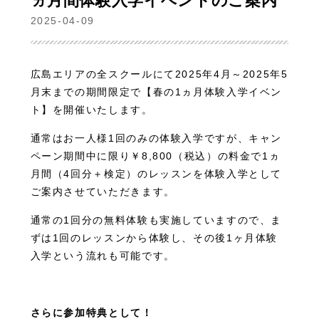
ヵ月間体験入学イベントのご案内
2025-04-09
広島エリアの全スクールにて2025年4月～2025年5
月末までの期間限定で【春の1ヵ月体験入学イベン
ト】を開催いたします。
通常はお一人様1回のみの体験入学ですが、キャン
ペーン期間中に限り￥8,800（税込）の料金で1ヵ
月間（4回分＋検定）のレッスンを体験入学として
ご案内させていただきます。
通常の1回分の無料体験も実施していますので、ま
ずは1回のレッスンから体験し、その後1ヶ月体験
入学という流れも可能です。
さらに参加特典として！