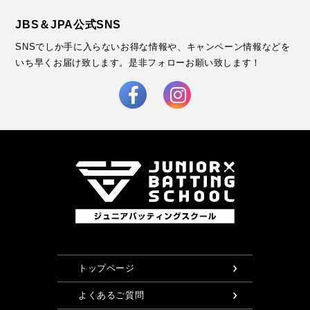
JBS＆JPA公式SNS
SNSでしか手に入らないお得な情報や、キャンペーン情報などを
いち早くお届け致します。
是非フォローお願い致します！
トップページ
よくあるご質問