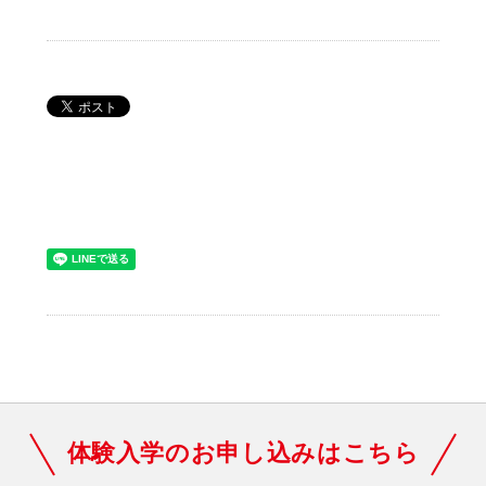
体験入学のお申し込みはこちら