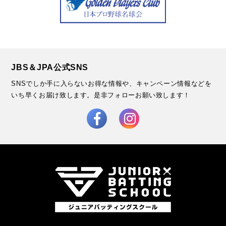
JBS＆JPA公式SNS
SNSでしか手に入らないお得な情報や、キャンペーン情報などを
いち早くお届け致します。
是非フォローお願い致します！