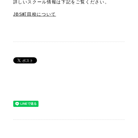
詳しいスクール情報は下記をご覧ください。
JBS町田校について