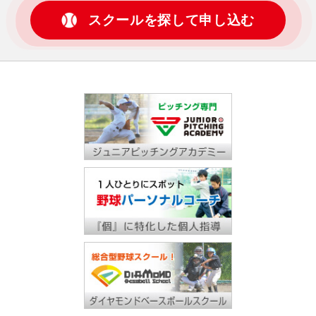
スクールを探して申し込む