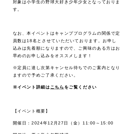
対象は小学生の野球大好き少年少女となっておりま
す。
なお、本イベントはキャンププログラムの関係で定
員数は18名とさせていただいております。お申し
込みは先着順になりますので、ご興味のある方はお
早めのお申し込みをオススメします！
※定員に達し次第キャンセル待ちでのご案内となり
ますので予めご了承ください。
※イベント詳細は
こちら
をご覧ください
【イベント概要】
開催日：2024年12月27日（金）11:00～15:00