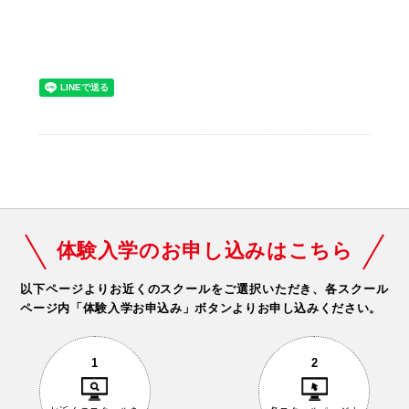
体験入学のお申し込みはこちら
以下ページよりお近くのスクールをご選択いただき、
各スクール
ページ内「体験入学お申込み」ボタンよりお申し込みください。
1
2