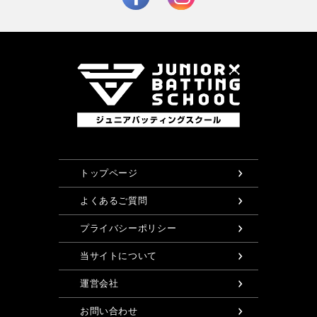
トップページ
よくあるご質問
プライバシーポリシー
当サイトについて
運営会社
お問い合わせ