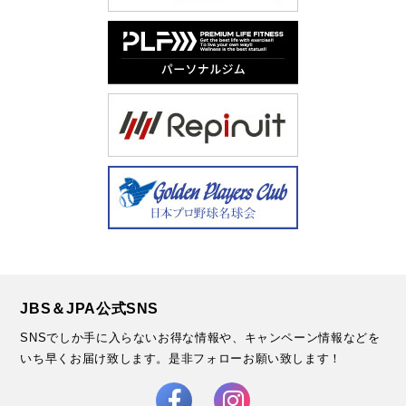
JBS＆JPA公式SNS
SNSでしか手に入らないお得な情報や、キャンペーン情報などを
いち早くお届け致します。
是非フォローお願い致します！