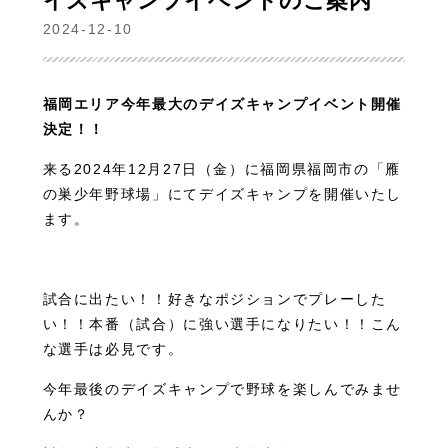
イズキャンプイベントのご案内
2024-12-10
福岡エリア今年最大のデイズキャンプイベント開催
決定！！
来る2024年12月27日（金）に福岡県福岡市の「雁
の巣少年野球場」にてデイズキャンプを開催いたし
ます。
試合に出たい！！好きなポジションでプレーした
い！！本番（試合）に強い選手になりたい！！こん
な選手は必見です。
今年最後のデイズキャンプで野球を楽しんでみませ
んか？