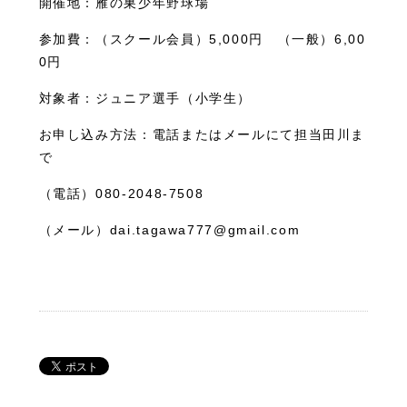
開催地：雁の巣少年野球場
参加費：（スクール会員）5,000円 （一般）6,00
0円
対象者：ジュニア選手（小学生）
お申し込み方法：電話またはメールにて担当田川ま
で
（電話）080-2048-7508
（メール）dai.tagawa777@gmail.com