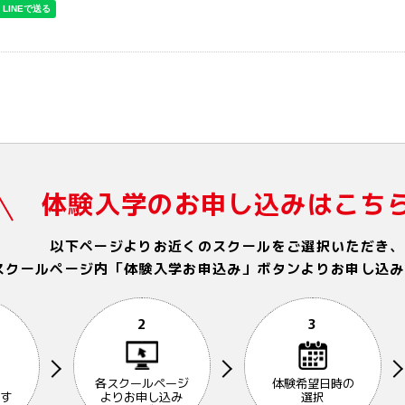
体験入学のお申し込みはこち
以下ページよりお近くのスクールをご選択いただき、
スクールページ内「体験入学お申込み」ボタンよりお申し込み
2
3
各スクールページ
体験希望日時の
す
よりお申し込み
選択