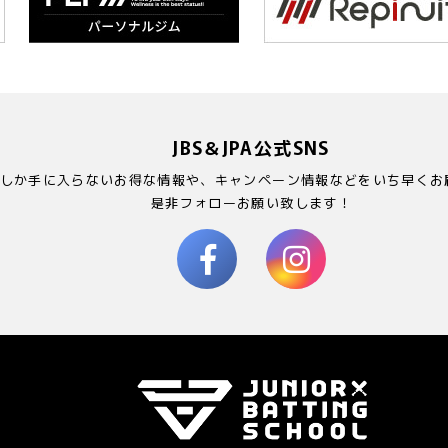
JBS＆JPA公式SNS
Sでしか手に入らないお得な情報や、キャンペーン情報などをいち早くお
是非フォローお願い致します！