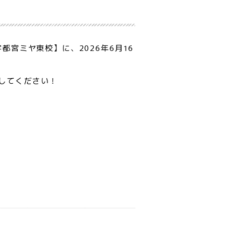
宮ミヤ東校】に、2026年6月16
してください！