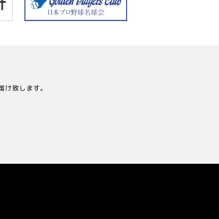
届け致します。