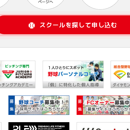
ページへ
スクールを探して申し込む