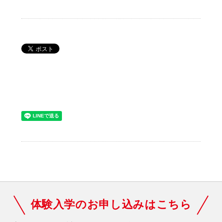
体験入学のお申し込みはこちら