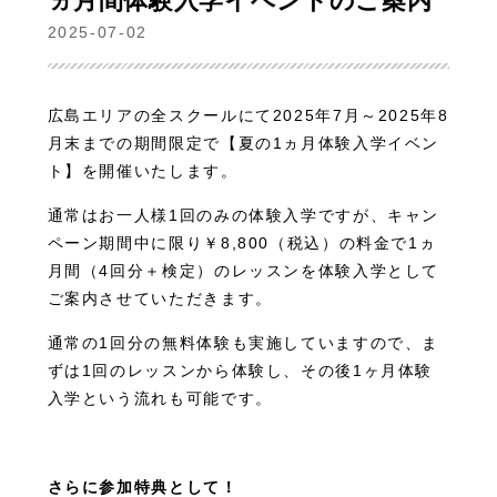
ヵ月間体験入学イベントのご案内
2025-07-02
広島エリアの全スクールにて2025年7月～2025年8
月末までの期間限定で【夏の1ヵ月体験入学イベン
ト】を開催いたします。
通常はお一人様1回のみの体験入学ですが、キャン
ペーン期間中に限り￥8,800（税込）の料金で1ヵ
月間（4回分＋検定）のレッスンを体験入学として
ご案内させていただきます。
通常の1回分の無料体験も実施していますので、ま
ずは1回のレッスンから体験し、その後1ヶ月体験
入学という流れも可能です。
さらに参加特典として！