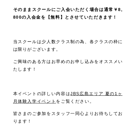
そのままスクールにご入会いただく場合は通常￥8,
800の入会金を【無料】とさせていただきます！
当スクールは少人数クラス制の為、各クラスの枠に
は限りがございます。
ご興味のある方はお早めのお申し込みをオススメい
たします！
本イベントの詳しい内容は
JBS広島エリア 夏の1ヶ
月体験入学イベント
をご覧ください。
皆さまのご参加をスタッフ一同心よりお待ちしてお
ります！