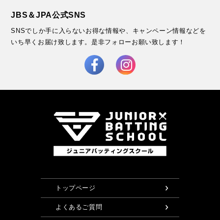
JBS＆JPA公式SNS
SNSでしか手に入らないお得な情報や、キャンペーン情報などを
いち早くお届け致します。
是非フォローお願い致します！
トップページ
よくあるご質問