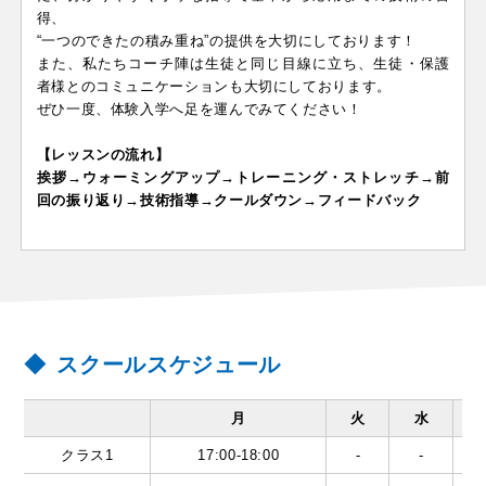
得、
“一つのできたの積み重ね”の提供を大切にしております！
また、私たちコーチ陣は生徒と同じ目線に立ち、生徒・保護
者様とのコミュニケーションも大切にしております。
ぜひ一度、体験入学へ足を運んでみてください！
【レッスンの流れ】
挨拶→ウォーミングアップ→トレーニング・ストレッチ→前
回の振り返り→技術指導→クールダウン→フィードバック
スクールスケジュール
月
火
水
クラス1
17:00-18:00
-
-