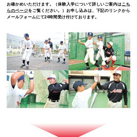
お確かめいただけます。
（体験入学について詳しいご案内は
こち
らのページ
をご覧ください。）
お申し込みは、下記のリンクから
メールフォームにて24時間受け付けております。