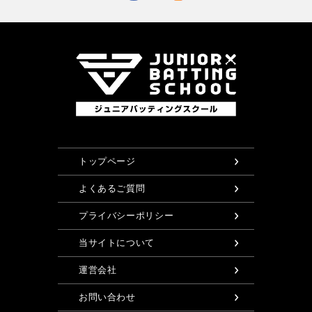
トップページ
よくあるご質問
プライバシーポリシー
当サイトについて
運営会社
お問い合わせ