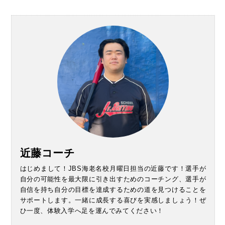
近藤コーチ
はじめまして！JBS海老名校月曜日担当の近藤です！選手が
自分の可能性を最大限に引き出すためのコーチング、選手が
自信を持ち自分の目標を達成するための道を見つけることを
サポートします。一緒に成長する喜びを実感しましょう！ぜ
ひ一度、体験入学へ足を運んでみてください！