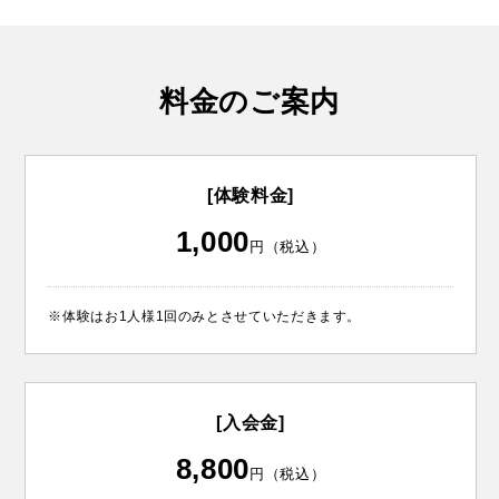
料金のご案内
[体験料金]
1,000
円（税込）
※体験はお1人様1回のみとさせていただきます。
[入会金]
8,800
円（税込）