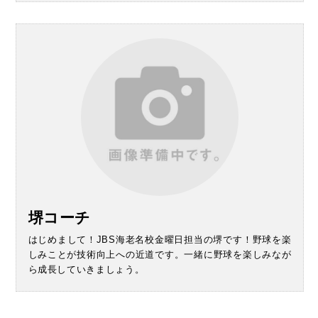
堺コーチ
はじめまして！JBS海老名校金曜日担当の堺です！野球を楽
しみことが技術向上への近道です。一緒に野球を楽しみなが
ら成長していきましょう。