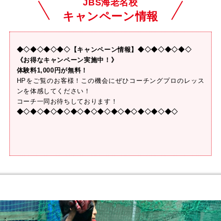
JBS海老名校
キャンペーン情報
◆◇◆◇◆◇◆◇【キャンペーン情報】◆◇◆◇◆◇◆◇
《お得なキャンペーン実施中！》
体験料1,000円が無料！
HPをご覧のお客様！この機会にぜひコーチングプロのレッス
ンを体感してください！
コーチ一同お待ちしております！
◆◇◆◇◆◇◆◇◆◇◆◇◆◇◆◇◆◇◆◇◆◇◆◇