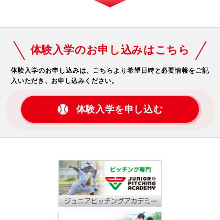
体験入学のお申し込みはこちら
体験入学のお申し込みは、こちらより希望日時と必要情報をご記
入いただき、お申し込みください。
体験入学を申し込む