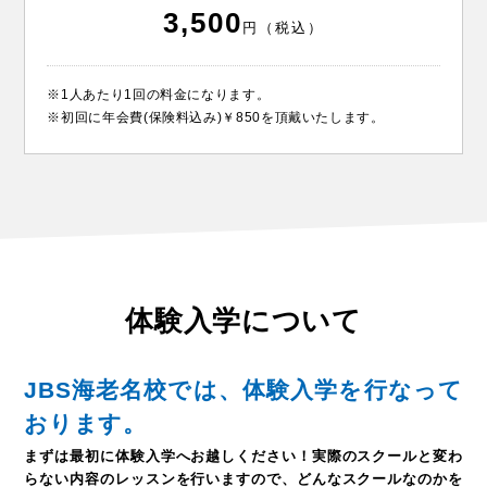
3,500
円（税込）
※1人あたり1回の料金になります。
※初回に年会費(保険料込み)￥850を頂戴いたします。
体験入学について
JBS海老名校では、体験入学を行なって
おります。
まずは最初に体験入学へお越しください！
実際のスクールと変わ
らない内容のレッスンを行いますので、どんなスクールなのかを