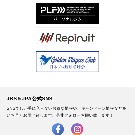
JBS＆JPA公式SNS
SNSでしか手に入らないお得な情報や、キャンペーン情報などを
いち早くお届け致します。
是非フォローお願い致します！