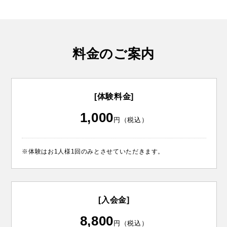
料金のご案内
[体験料金]
1,000
円（税込）
※体験はお1人様1回のみとさせていただきます。
[入会金]
8,800
円（税込）