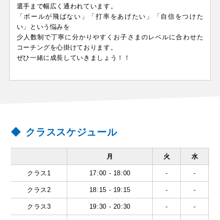
選手まで幅広く通われています。
「ボールが飛ばない」「打率をあげたい」「自信をつけた
い」という悩みを
少人数制で丁寧に分かりやすくお子さまのレベルに合わせた
コーチングを心掛けております。
ぜひ一緒に成長していきましょう！！
クラススケジュール
月
火
水
クラス1
17:00 - 18:00
-
-
クラス2
18:15 - 19:15
-
-
クラス3
19:30 - 20:30
-
-