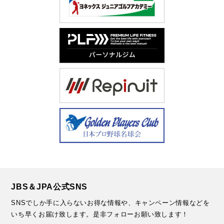
JBS＆JPA公式SNS
SNSでしか手に入らないお得な情報や、キャンペーン情報などを
いち早くお届け致します。
是非フォローお願い致します！