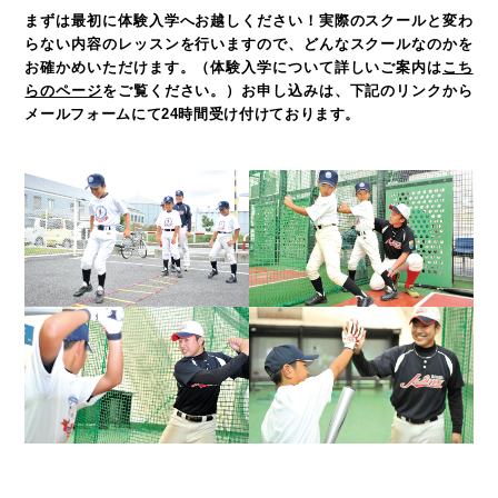
まずは最初に体験入学へお越しください！
実際のスクールと変わ
らない内容のレッスンを行いますので、どんなスクールなのかを
お確かめいただけます。
（体験入学について詳しいご案内は
こち
らのページ
をご覧ください。）
お申し込みは、下記のリンクから
メールフォームにて24時間受け付けております。