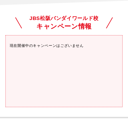
JBS松阪バンダイワールド校
キャンペーン情報
現在開催中のキャンペーンはございません