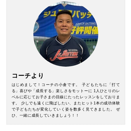
コーチより
はじめまして！コーチの小倉です。 子どもたちに「打て
る」喜びや「成長する」楽しさをモットーに 1人ひとりのレ
ベルに応じてお子さまの目線にたったレッスンをしておりま
す。 少しでも遠くに飛ばしたい、またヒット1本の成功体験
で子どもたちが変化していく姿を数多く見てきました。 ぜ
ひ、一緒に成長していきましょう！！