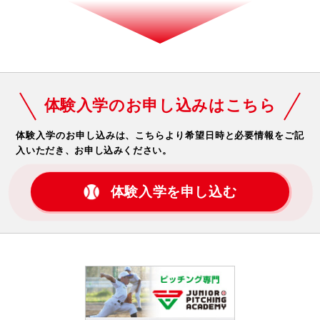
体験入学のお申し込みはこちら
体験入学のお申し込みは、こちらより希望日時と必要情報をご記
入いただき、お申し込みください。
体験入学を申し込む