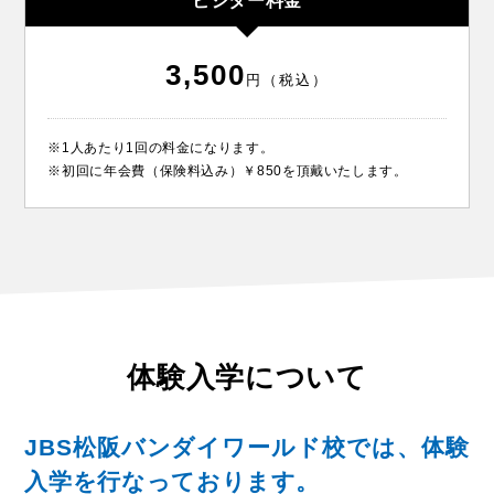
ビジター料金
3,500
円（税込）
※1人あたり1回の料金になります。
※初回に年会費（保険料込み）￥850を頂戴いたします。
体験入学について
JBS松阪バンダイワールド校では、体験
入学を行なっております。