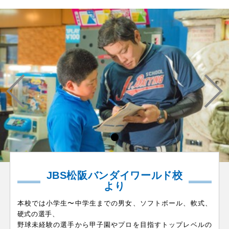
JBS松阪バンダイワールド校
より
本校では小学生〜中学生までの男女、ソフトボール、軟式、
硬式の選手、
野球未経験の選手から甲子園やプロを目指すトップレベルの