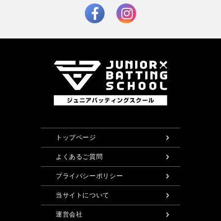
トップページ
よくあるご質問
プライバシーポリシー
当サイトについて
運営会社