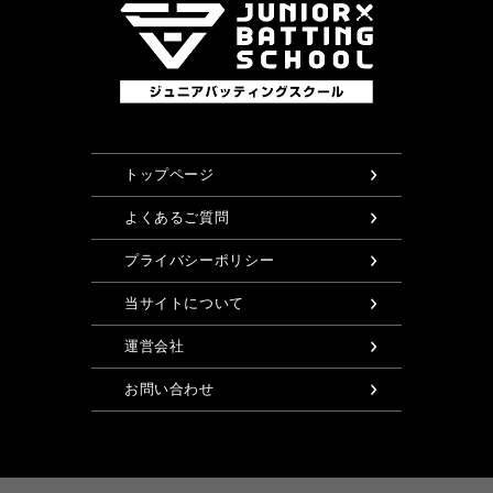
トップページ
よくあるご質問
プライバシーポリシー
当サイトについて
運営会社
お問い合わせ