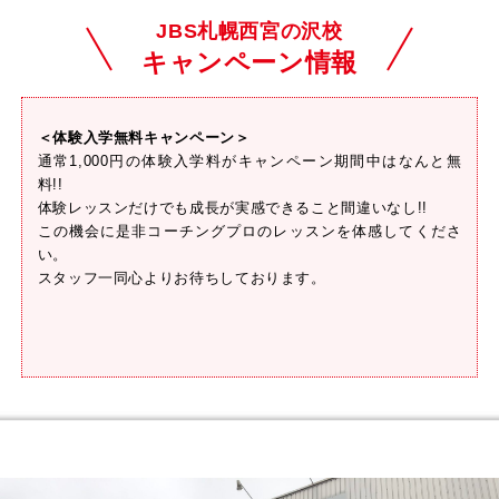
JBS札幌西宮の沢校
キャンペーン情報
＜体験入学無料キャンペーン＞
通常1,000円の体験入学料がキャンペーン期間中はなんと無
料!!
体験レッスンだけでも成長が実感できること間違いなし!!
この機会に是非コーチングプロのレッスンを体感してくださ
い。
スタッフ一同心よりお待ちしております。