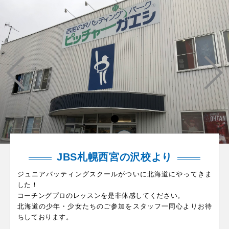
JBS札幌西宮の沢校より
ジュニアバッティングスクールがついに北海道にやってきま
した！
コーチングプロのレッスンを是非体感してください。
北海道の少年・少女たちのご参加をスタッフ一同心よりお待
ちしております。