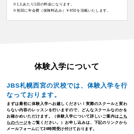
※1人あたり1回の料金になります。
※初回に年会費（保険料込み）￥850を頂戴いたします。
体験入学について
JBS札幌西宮の沢校では、体験入学を行
なっております。
まずは最初に体験入学へお越しください！
実際のスクールと変わ
らない内容のレッスンを行いますので、どんなスクールなのかを
お確かめいただけます。
（体験入学について詳しいご案内は
こち
らのページ
をご覧ください。）
お申し込みは、下記のリンクから
メールフォームにて24時間受け付けております。