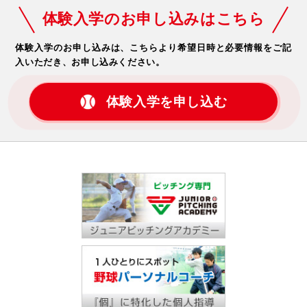
体験入学のお申し込みはこちら
体験入学のお申し込みは、こちらより希望日時と必要情報をご記
入いただき、お申し込みください。
体験入学を申し込む