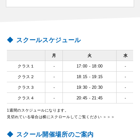
スクールスケジュール
月
火
水
クラス１
-
17:00 - 18:00
-
クラス２
-
18:15 - 19:15
-
クラス３
-
19:30 - 20:30
-
クラス４
-
20:45 - 21:45
-
1週間のスケジュールになります。
見切れている場合は横にスクロールしてご覧ください ＞＞＞
スクール開催場所のご案内