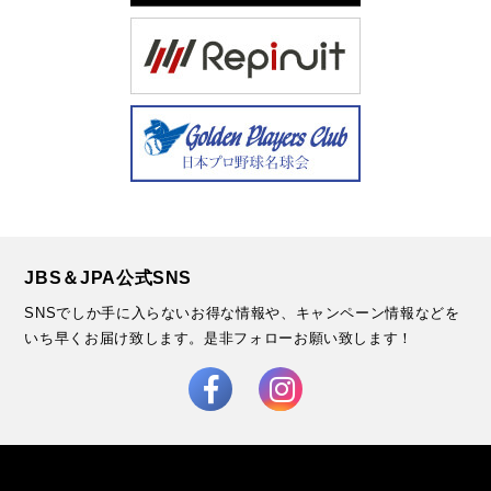
JBS＆JPA公式SNS
SNSでしか手に入らないお得な情報や、キャンペーン情報などを
いち早くお届け致します。
是非フォローお願い致します！