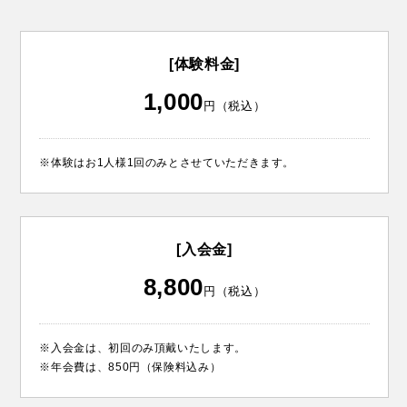
[体験料金]
1,000
円（税込）
※体験はお1人様1回のみとさせていただきます。
[入会金]
8,800
円（税込）
※入会金は、初回のみ頂戴いたします。
※年会費は、850円（保険料込み）