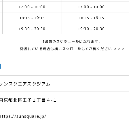
17:00 - 18:00
17:00 - 18:00
18:15 - 19:15
18:15 - 19:15
19:30 - 20:30
19:30 - 20:30
1週間のスケジュールになります。
見切れている場合は横にスクロールしてご覧ください ＞＞＞
内
サンスクエアスタジアム
東京都北区王子１丁目４-１
https://sunsquare.jp/