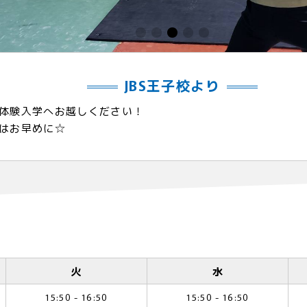
JBS王子校より
体験入学へお越しください！
はお早めに☆
火
水
15:50 - 16:50
15:50 - 16:50