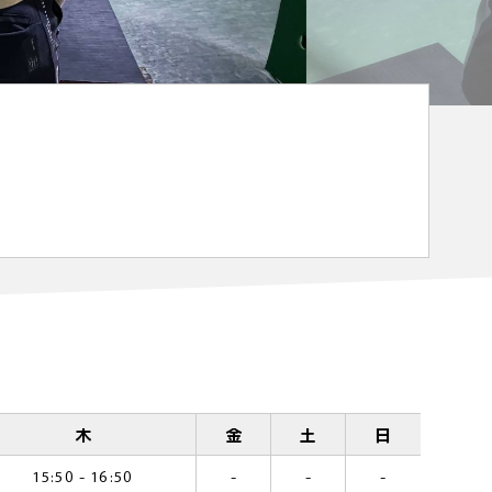
木
金
土
日
15:50 - 16:50
-
-
-