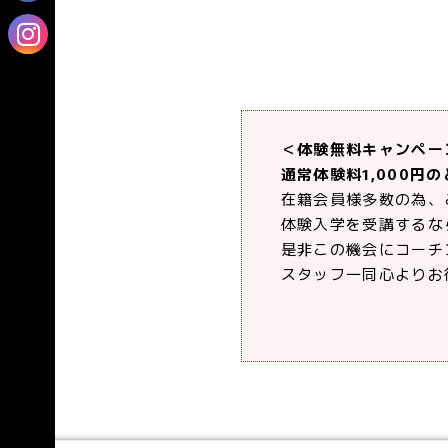
＜体験無料キャンペー
通常体験料1,000円
在籍会員様多数の為、
体験入学を受講するな
是非この機会にコーチ
スタッフ一同心よりお