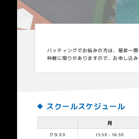
バッティングでお悩みの方は、是非一度
枠数に限りがありますので、お申し込み
スクールスケジュール
月
クラス0
15:50 - 16:50