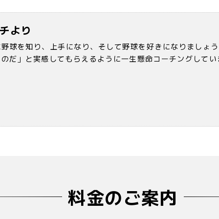
チより
に野球を知り、上手になり、そして野球を好きになりましょう
ものだ」と実感してもらえるように一生懸命コーチングしてい
料金のご案内