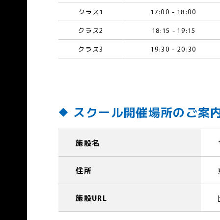
クラス1
17:00 - 18:00
クラス2
18:15 - 19:15
クラス3
19:30 - 20:30
スクール開催場所のご案
施設名
住所
施設URL