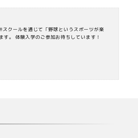
!!スクールを通じて「野球というスポーツが楽
ます。 体験入学のご参加お待ちしています！