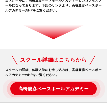
当スクールは、高橋慶彦ベースボールアカデミーとのコラボスク
ールになっております。
下記のリンクより、高橋慶彦ベースボー
ルアカデミーのHPをご覧ください。
スクール詳細はこちらから
スクールの詳細、体験入学のお申し込みは、
高橋慶彦ベースボー
ルアカデミーのHPをご覧ください。
高橋慶彦ベースボールアカデミー