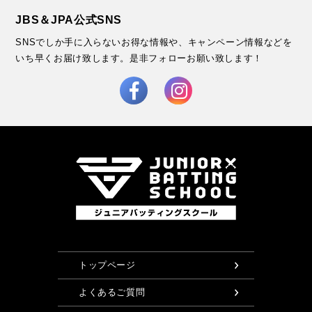
JBS＆JPA公式SNS
SNSでしか手に入らないお得な情報や、キャンペーン情報などを
いち早くお届け致します。
是非フォローお願い致します！
トップページ
よくあるご質問