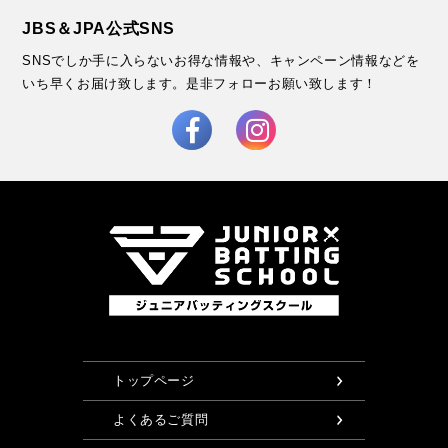
JBS＆JPA公式SNS
SNSでしか手に入らないお得な情報や、キャンペーン情報などを
いち早くお届け致します。
是非フォローお願い致します！
トップページ
よくあるご質問