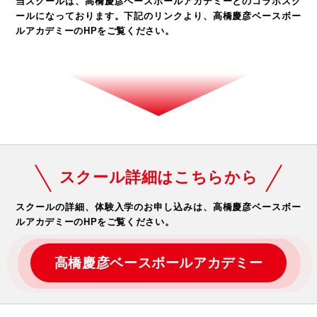
当スクールは、高橋慶彦ベースボールアカデミーとのコラボスク
ールになっております。
下記のリンクより、高橋慶彦ベースボー
ルアカデミーのHPをご覧ください。
スクール詳細はこちらから
スクールの詳細、体験入学のお申し込みは、
高橋慶彦ベースボー
ルアカデミーのHPをご覧ください。
高橋慶彦ベースボールアカデミー