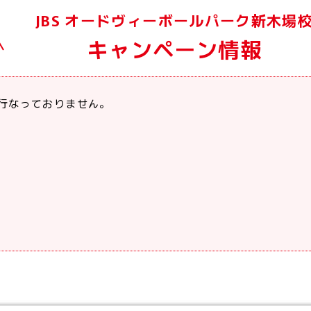
JBS オードヴィーボールパーク新木場
キャンペーン情報
行なっておりません。