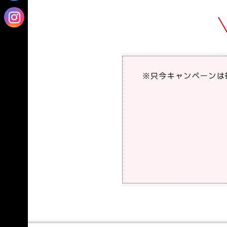
※只今キャンペーンは