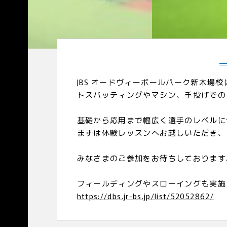
JBS オードヴィーボールパーク新木場
トスバッティングやマシン、手投げでの
基礎から応用まで幅広く選手のレベルに
まずは体験レッスンへお越しいただき、
みなさまのご参加をお待ちしております
フィールディングやスローイングも実施
https://dbs.jr-bs.jp/list/52052862/