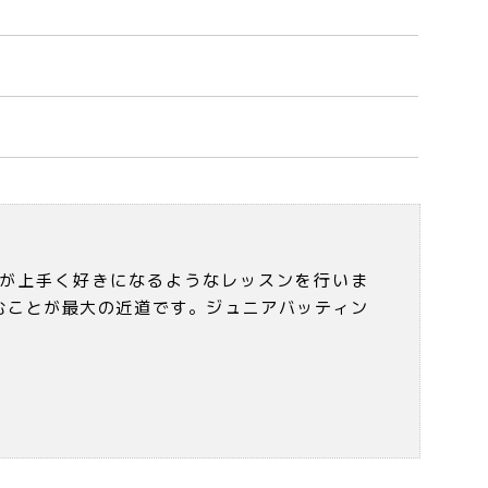
が上手く好きになるようなレッスンを行いま
むことが最大の近道です。ジュニアバッティン