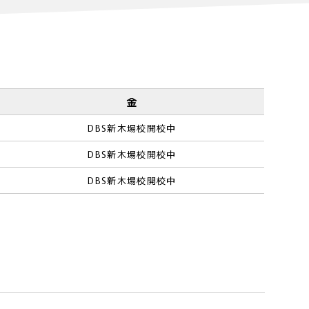
金
DBS新木場校開校中
DBS新木場校開校中
DBS新木場校開校中