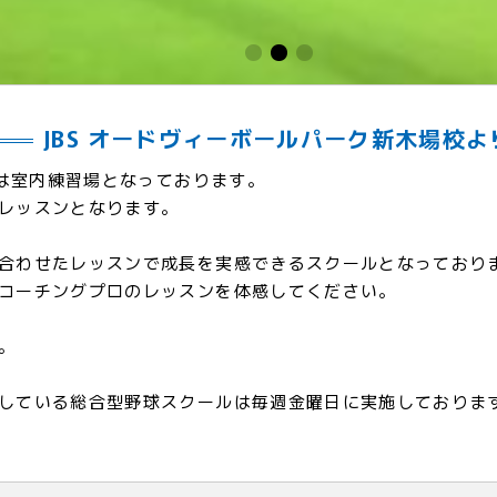
JBS オードヴィーボールパーク新木場校よ
校は室内練習場となっております。
レッスンとなります。
合わせたレッスンで成長を実感できるスクールとなっており
コーチングプロのレッスンを体感してください。
。
している総合型野球スクールは毎週金曜日に実施しておりま