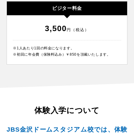
ビジター料金
3,500
円（税込）
※1人あたり1回の料金になります。
※初回に年会費（保険料込み）￥850を頂戴いたします。
体験入学について
JBS金沢ドームスタジアム校では、体験