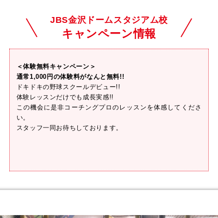
JBS金沢ドームスタジアム校
キャンペーン情報
＜体験無料キャンペーン＞
通常1,000円の体験料がなんと無料!!
ドキドキの野球スクールデビュー!!
体験レッスンだけでも成長実感!!
この機会に是非コーチングプロのレッスンを体感してくださ
い。
スタッフ一同お待ちしております。