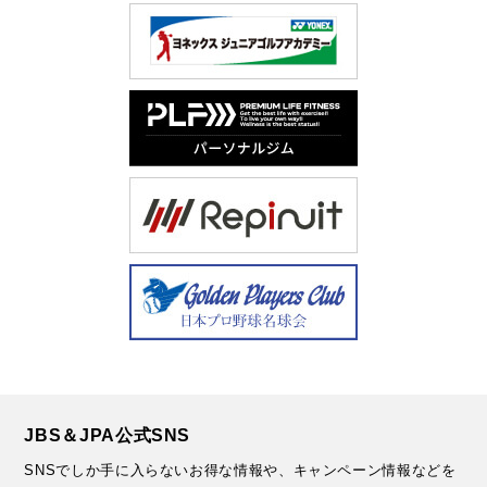
JBS＆JPA公式SNS
SNSでしか手に入らないお得な情報や、キャンペーン情報などを