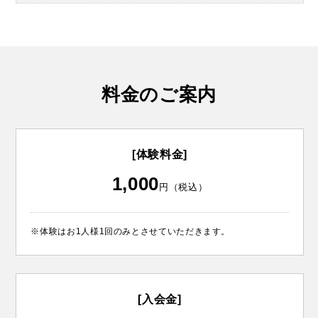
料金のご案内
[体験料金]
1,000
円（税込）
※体験はお1人様1回のみとさせていただきます。
[入会金]