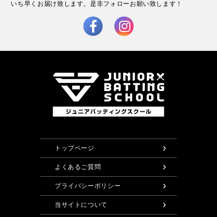
いち早くお届け致します。
是非フォローお願い致します！
トップページ
よくあるご質問
プライバシーポリシー
当サイトについて