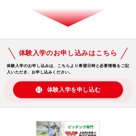
体験入学のお申し込みはこちら
体験入学のお申し込みは、こちらより希望日時と必要情報をご記
入いただき、お申し込みください。
体験入学を申し込む