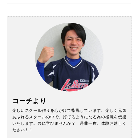
コーチより
楽しいスクール作りを心がけて指導しています。楽しく元気
あふれるスクールの中で、打てるようになる為の極意を伝授
いたします。共に学びませんか？ 是非一度、体験お越しく
ださい！！