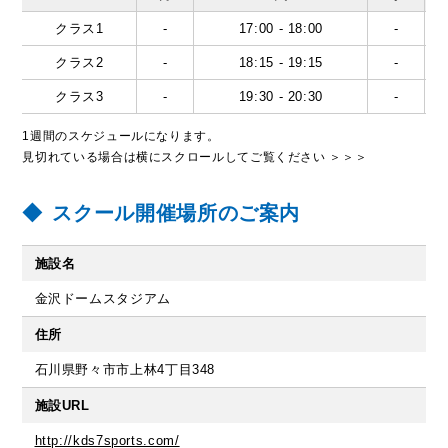
クラス1
-
17:00 - 18:00
-
クラス2
-
18:15 - 19:15
-
クラス3
-
19:30 - 20:30
-
1週間のスケジュールになります。
見切れている場合は横にスクロールしてご覧ください ＞＞＞
スクール開催場所のご案内
施設名
金沢ドームスタジアム
住所
石川県野々市市上林4丁目348
施設URL
http://kds7sports.com/