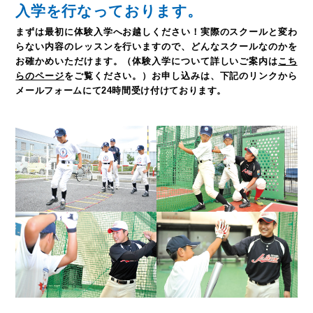
入学を行なっております。
まずは最初に体験入学へお越しください！
実際のスクールと変わ
らない内容のレッスンを行いますので、どんなスクールなのかを
お確かめいただけます。
（体験入学について詳しいご案内は
こち
らのページ
をご覧ください。）
お申し込みは、下記のリンクから
メールフォームにて24時間受け付けております。