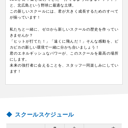
と、北広島という野球に最適な土壌。
この新しいスクールには、君が大きく成長するためのすべて
が揃っています！
私たちと一緒に、ゼロから新しいスクールの歴史を作ってい
きませんか？
「ヒットが打てた！」「遠くに飛んだ！」そんな感動を、ピ
カピカの新しい環境で一緒に分かち合いましょう！
君のエネルギッシュなパワーが、このスクールを最高の場所
にします。
未来の強打者に会えることを、スタッフ一同楽しみにしてい
ます！
スクールスケジュール