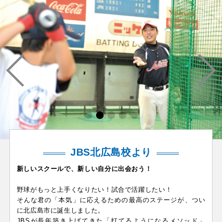
JBS北広島校より
新しいスクールで、新しい自分に出会おう！
野球がもっと上手くなりたい！試合で活躍したい！
そんな君の「本気」に応えるための最高のステージが、つい
に北広島市に誕生しました。
JBSが長年築き上げてきた「打てるようになるメソッド」