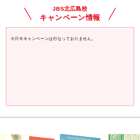
JBS北広島校
キャンペーン情報
※只今キャンペーンは行なっておりません。