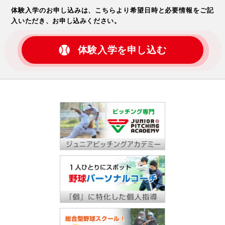
体験入学のお申し込みは、こちらより希望日時と必要情報をご記
入いただき、お申し込みください。
体験入学を申し込む