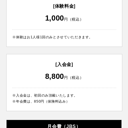
[体験料金]
1,000
円（税込）
※体験はお1人様1回のみとさせていただきます。
[入会金]
8,800
円（税込）
※入会金は、初回のみ頂戴いたします。
※年会費は、850円（保険料込み）
月会費（JBS）