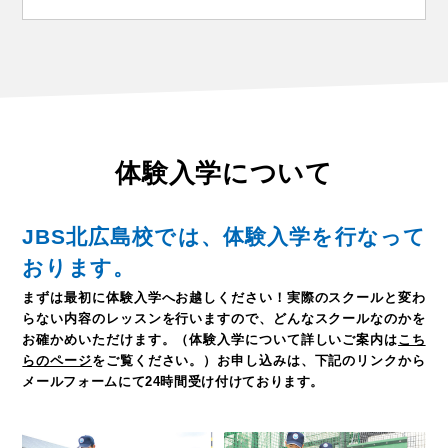
体験入学について
JBS北広島校では、体験入学を行なって
おります。
まずは最初に体験入学へお越しください！
実際のスクールと変わ
らない内容のレッスンを行いますので、どんなスクールなのかを
お確かめいただけます。
（体験入学について詳しいご案内は
こち
らのページ
をご覧ください。）
お申し込みは、下記のリンクから
メールフォームにて24時間受け付けております。