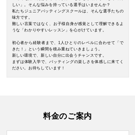
しい」。そんな悩みを持っている選手はいませんか？
私たちジュニアバッティングスクールは、そんな選手たちの
味方です。
難しい言葉ではなく、お子様自身が感覚として理解できるよ
うな「わかりやすいレッスン」を心がけています。
初心者から経験者まで、1人ひとりのレベルに合わせて「で
きた！」という瞬間を積み重ねていきましょう。
新しい環境で、新しい自分に出会うチャンスです。
まずは体験入学で、バッティングの楽しさを体感しに来てく
ださい。お待ちしています！
料金のご案内