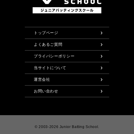
トップページ
よくあるご質問
プライバシーポリシー
当サイトについて
運営会社
お問い合わせ
© 2003-2026 Junior Batting School.