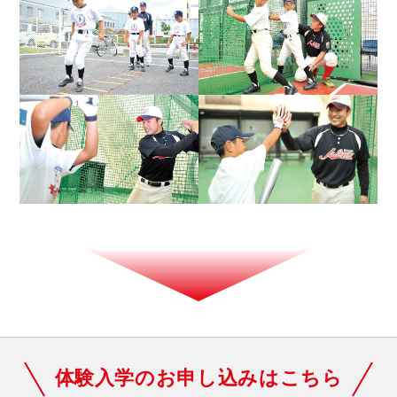
体験入学のお申し込みはこちら