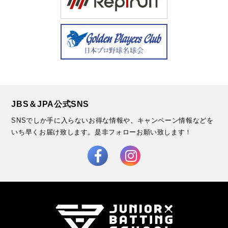
JBS＆JPA公式SNS
SNSでしか手に入らないお得な情報や、キャンペーン情報などを
いち早くお届け致します。
是非フォローお願い致します！