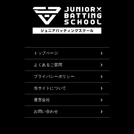
トップページ
よくあるご質問
プライバシーポリシー
当サイトについて
運営会社
お問い合わせ