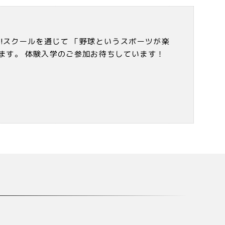
!スクールを通じて 「野球というスポーツが楽
ます。 体験入学のご参加お待ちしています！