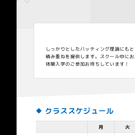
しっかりとしたバッティング理論にもと
積み重ねを提供します。スクール中にお
体験入学のご参加お待ちしています！
クラススケジュール
月
火