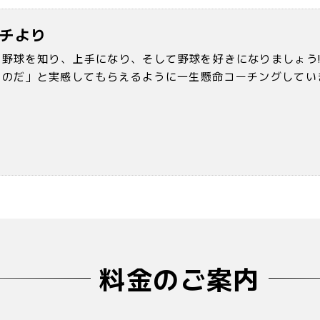
チより
に野球を知り、上手になり、そして野球を好きになりましょう!
ものだ」と実感してもらえるように一生懸命コーチングしてい
料金のご案内