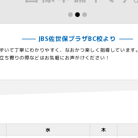
JBS佐世保プラザBC校より
ずいて丁寧にわかりやすく、なおかつ楽しく指導しています
立ち寄りの際などはお気軽にお声がけください！
水
木